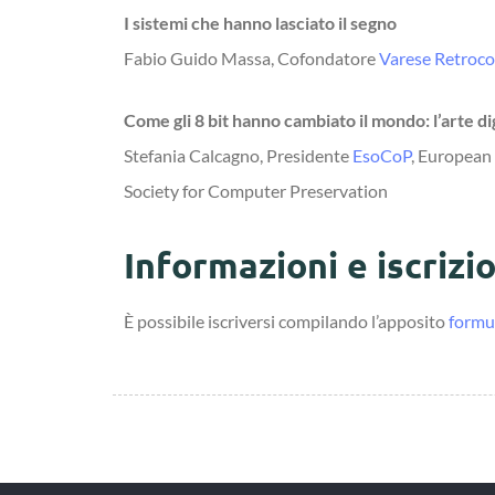
I sistemi che hanno lasciato il segno
Fabio Guido Massa, Cofondatore
Varese Retroc
Come gli 8 bit hanno cambiato il mondo: l’arte di
Stefania Calcagno, Presidente
EsoCoP
, European
Society for Computer Preservation
Informazioni e iscrizio
È possibile iscriversi compilando l’apposito
formul