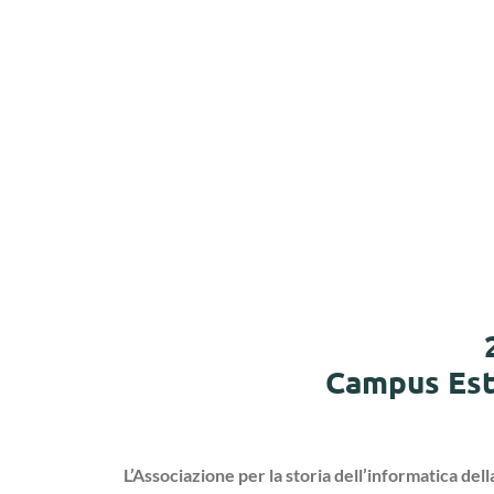
Campus Est 
L’Associazione per la storia dell’informatica de