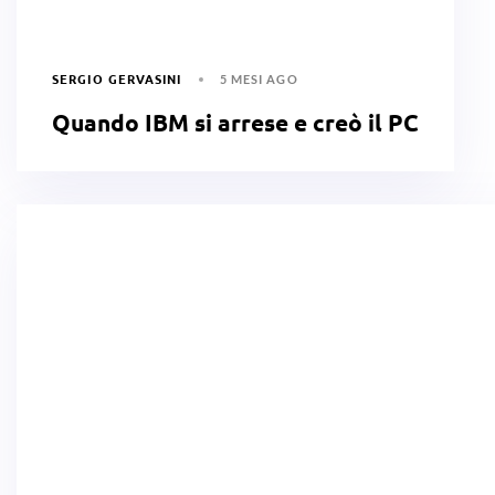
SERGIO GERVASINI
5 MESI AGO
Quando IBM si arrese e creò il PC