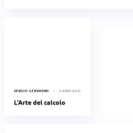
SERGIO GERVASINI
2 ANNI AGO
L’Arte del calcolo