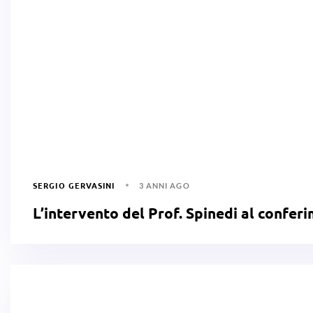
SERGIO GERVASINI
3 ANNI AGO
L’intervento del Prof. Spinedi al confe