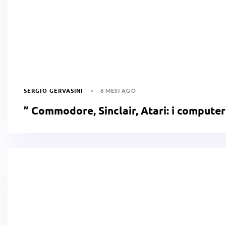
SERGIO GERVASINI
8 MESI AGO
” Commodore, Sinclair, Atari: i computer 