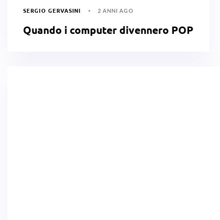
SERGIO GERVASINI
2 ANNI AGO
Quando i computer divennero POP