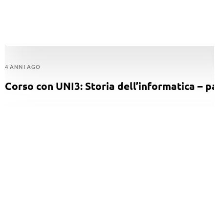
4 ANNI AGO
Corso con UNI3: Storia dell’informatica – pa