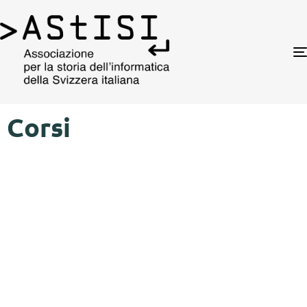
Corsi