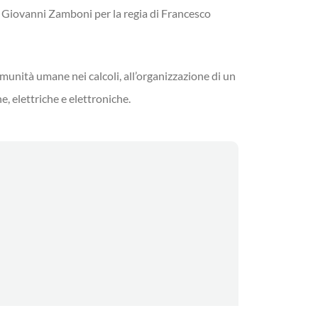
da Giovanni Zamboni per la regia di Francesco
munità umane nei calcoli, all’organizzazione di un
, elettriche e elettroniche.