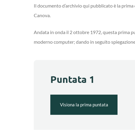
Il documento d’archivio qui pubblicato è la prima 
Canova.
Andata in onda il 2 ottobre 1972, questa prima pu
moderno computer; dando in seguito spiegazione pr
Puntata 1
Visiona la prima puntata