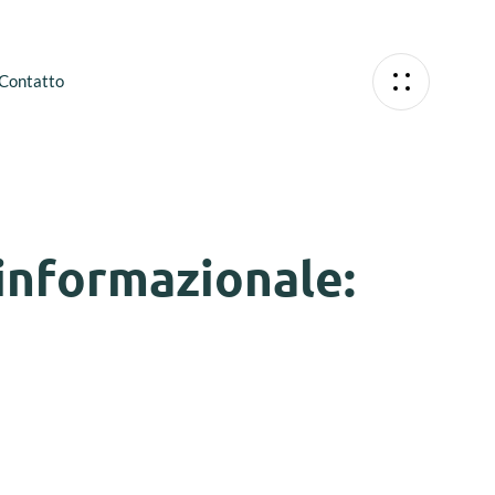
Contatto
 informazionale: