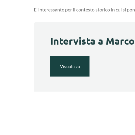
E’ interessante per il contesto storico in cui si po
Intervista a Marco
Visualizza