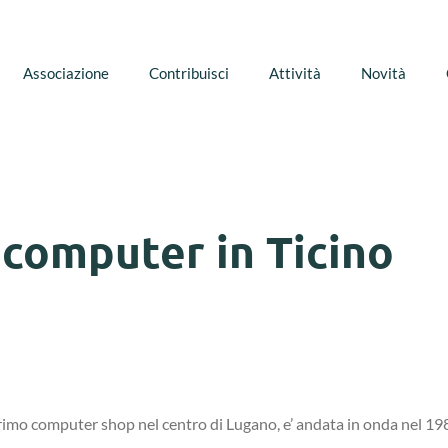
Associazione
Contribuisci
Attività
Novità
i computer in Ticino
 primo computer shop nel centro di Lugano, e’ andata in onda nel 19