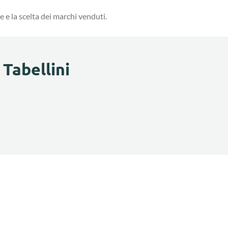
ne e la scelta dei marchi venduti.
 Tabellini