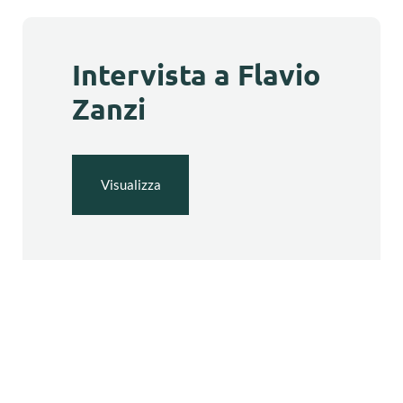
Intervista a Flavio
Zanzi
Visualizza