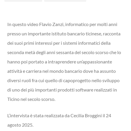
In questo video Flavio Zanzi, informatico per molti anni
presso un importante istituto bancario ticinese, racconta
dei suoi primi interessi per i sistemi informatici della
seconda metà degli anni sessanta del secolo scorso che lo
hanno poi portato a intraprendere un’appassionante
attività e carriera nel mondo bancario dove ha assunto
diversi ruoli fra cui quello di capoprogetto nello sviluppo
di uno dei più importanti prodotti software realizzati in
Ticino nel secolo scorso.
L’intervista è stata realizzata da Cecilia Broggini il 24
agosto 2025.