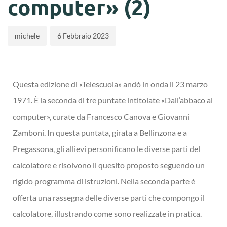
computer» (2)
michele
6 Febbraio 2023
Questa edizione di «Telescuola» andò in onda il 23 marzo
1971. È la seconda di tre puntate intitolate «Dall’abbaco al
computer», curate da Francesco Canova e Giovanni
Zamboni. In questa puntata, girata a Bellinzona e a
Pregassona, gli allievi personificano le diverse parti del
calcolatore e risolvono il quesito proposto seguendo un
rigido programma di istruzioni. Nella seconda parte è
offerta una rassegna delle diverse parti che compongo il
calcolatore, illustrando come sono realizzate in pratica.