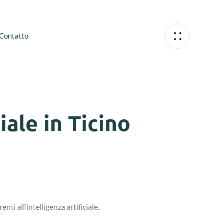
Contatto
iale in Ticino
ti all’intelligenza artificiale.